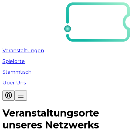
Veranstaltungen
Spielorte
Stammtisch
Über Uns
Veranstaltungsorte
unseres Netzwerks