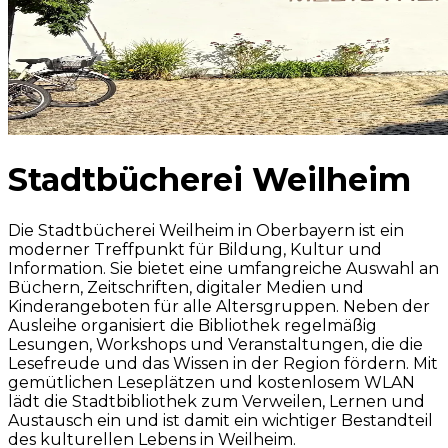
Stadtbücherei Weilheim
Die Stadtbücherei Weilheim in Oberbayern ist ein
moderner Treffpunkt für Bildung, Kultur und
Information. Sie bietet eine umfangreiche Auswahl an
Büchern, Zeitschriften, digitaler Medien und
Kinderangeboten für alle Altersgruppen. Neben der
Ausleihe organisiert die Bibliothek regelmäßig
Lesungen, Workshops und Veranstaltungen, die die
Lesefreude und das Wissen in der Region fördern. Mit
gemütlichen Leseplätzen und kostenlosem WLAN
lädt die Stadtbibliothek zum Verweilen, Lernen und
Austausch ein und ist damit ein wichtiger Bestandteil
des kulturellen Lebens in Weilheim.