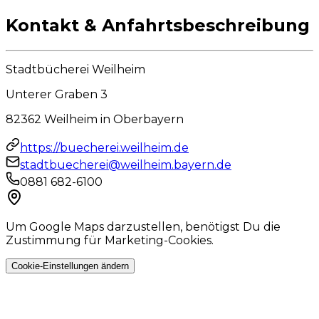
Kontakt & Anfahrtsbeschreibung
Stadtbücherei Weilheim
Unterer Graben 3
82362
Weilheim in Oberbayern
https://buecherei.weilheim.de
stadtbuecherei@weilheim.bayern.de
0881 682-6100
Um Google Maps darzustellen, benötigst Du die
Zustimmung für Marketing-Cookies.
Cookie-Einstellungen ändern