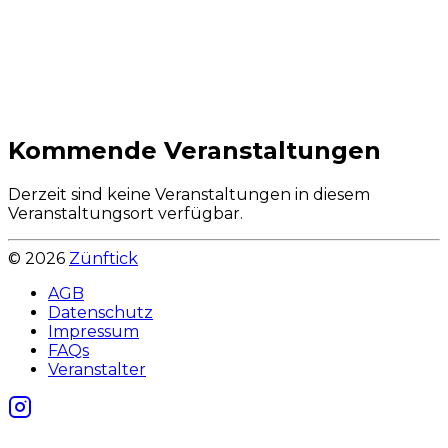
Kommende Veranstaltungen
Derzeit sind keine Veranstaltungen in diesem
Veranstaltungsort verfügbar.
©
2026
Zünftick
AGB
Datenschutz
Impressum
FAQs
Veranstalter