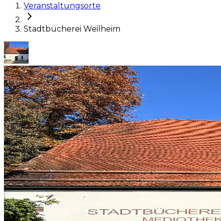
Veranstaltungsorte
Stadtbücherei Weilheim