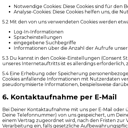
Notwendige Cookies: Diese Cookies sind für den Be
Analyse-Cookies: Diese Cookies helfen uns, die Nu
5.2 Mit den von uns verwendeten Cookies werden etw
Log-In-Informationen
Spracheinstellungen
eingegebene Suchbegriffe
Informationen über die Anzahl der Aufrufe unser
5.3 Du kannst in den Cookie-Einstellungen (Consent 
unseres Internetauftritts ist es allerdings erforderl
5.4 Eine Erhebung oder Speicherung personenbezogene
Cookies anfallende Informationen mit Nutzerdaten verbi
pseudonymisierte Informationen, beispielsweise darü
6. Kontaktaufnahme per E-Mail
Bei Deiner Kontaktaufnahme mit uns per E-Mail oder ü
Deine Telefonnummer) von uns gespeichert, um Deine 
einem Vertrag zugeordnet wird, nach den Fristen zur V
Verarbeitung ein, falls gesetzliche Aufbewahrungspfli