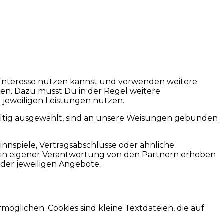
i Interesse nutzen kannst und verwenden weitere
en. Dazu musst Du in der Regel weitere
 jeweiligen Leistungen nutzen.
gfältig ausgewählt, sind an unsere Weisungen gebunden
nspiele, Vertragsabschlüsse oder ähnliche
 in eigener Verantwortung von den Partnern erhoben
der jeweiligen Angebote.
glichen. Cookies sind kleine Textdateien, die auf