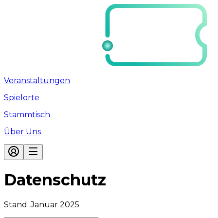
Veranstaltungen
Spielorte
Stammtisch
Über Uns
Datenschutz
Stand: Januar 2025