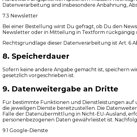
Datenverarbeitung sind insbesondere Anbahnung, Absc
7.3 Newsletter
Bei einer Bestellung wirst Du gefragt, ob Du den New
Newsletter oder in Mitteilung in Textform rückgängig
Rechtsgrundlage dieser Datenverarbeitung ist Art. 6 Abs
8. Speicherdauer
Sofern keine andere Angabe gemacht ist, speichern w
gesetzlich vorgeschrieben ist.
9. Datenweitergabe an Dritte
Für bestimmte Funktionen und Dienstleistungen auf 
die jeweiligen Dienste bereitzustellen. Die Datenweite
Falle der Datenübermittlung in Nicht-EU-Ausland, er
personenbezogenen Daten gewährleistet ist. Nachfolge
9.1 Google-Dienste