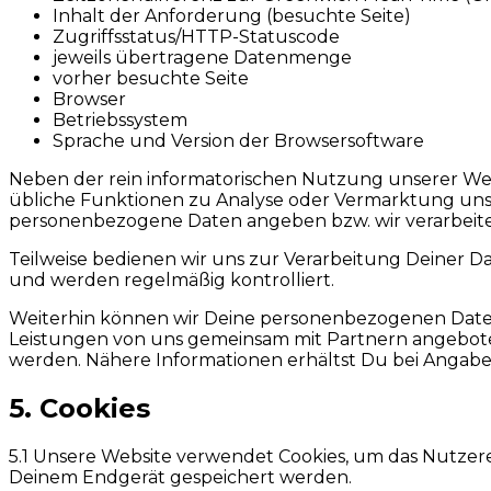
Inhalt der Anforderung (besuchte Seite)
Zugriffsstatus/HTTP-Statuscode
jeweils übertragene Datenmenge
vorher besuchte Seite
Browser
Betriebssystem
Sprache und Version der Browsersoftware
Neben der rein informatorischen Nutzung unserer Web
übliche Funktionen zu Analyse oder Vermarktung unse
personenbezogene Daten angeben bzw. wir verarbeiten
Teilweise bedienen wir uns zur Verarbeitung Deiner D
und werden regelmäßig kontrolliert.
Weiterhin können wir Deine personenbezogenen Daten 
Leistungen von uns gemeinsam mit Partnern angebote
werden. Nähere Informationen erhältst Du bei Angabe
5. Cookies
5.1 Unsere Website verwendet Cookies, um das Nutzere
Deinem Endgerät gespeichert werden.