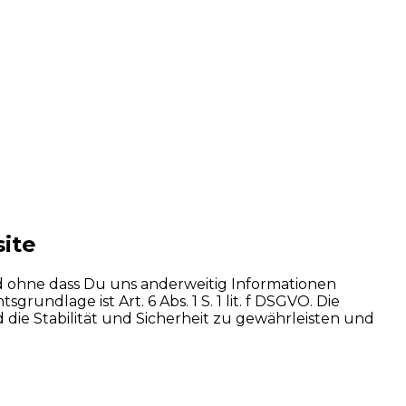
ite
d ohne dass Du uns anderweitig Informationen
undlage ist Art. 6 Abs. 1 S. 1 lit. f DSGVO. Die
die Stabilität und Sicherheit zu gewährleisten und