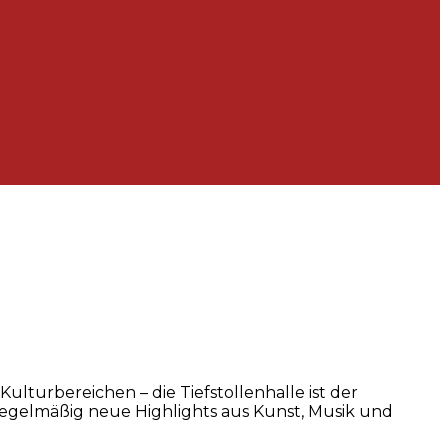
lturbereichen – die Tiefstollenhalle ist der
regelmäßig neue Highlights aus Kunst, Musik und