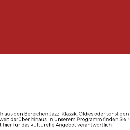
s den Bereichen Jazz, Klassik, Oldies oder sonstigen Ku
 weit darüber hinaus. In unserem Programm finden Sie 
 hier für das kulturelle Angebot verantwortlich.