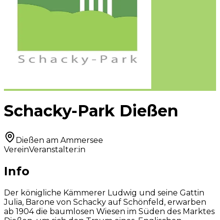
Schacky-Park Dießen
Dießen am Ammersee
Verein
Veranstalter:in
Info
Der königliche Kämmerer Ludwig und seine Gattin
Julia, Barone von Schacky auf Schönfeld, erwarben
ab 1904 die baumlosen Wiesen im Süden des Marktes