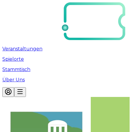
Veranstaltungen
Spielorte
Stammtisch
Über Uns