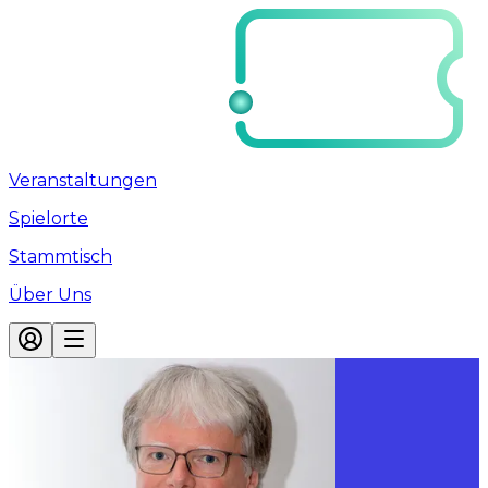
Veranstaltungen
Spielorte
Stammtisch
Über Uns