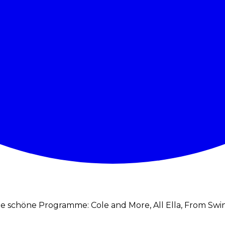
 schöne Programme: Cole and More, All Ella, From Swing 