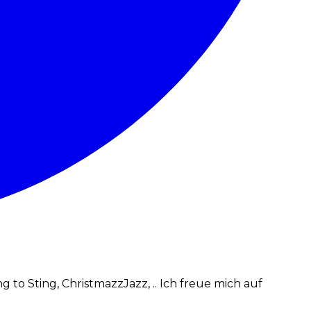
to Sting, ChristmazzJazz, .. Ich freue mich auf