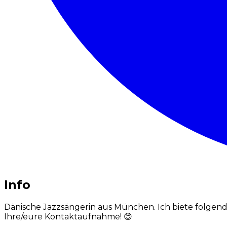
Info
Dänische Jazzsängerin aus München. Ich biete folgende
Ihre/eure Kontaktaufnahme! 😊