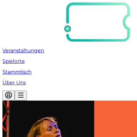
Veranstaltungen
Spielorte
Stammtisch
Über Uns